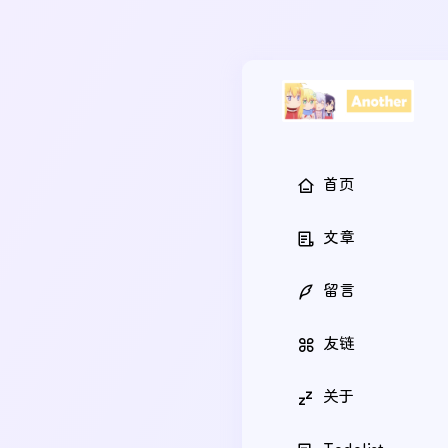
首页
文章
留言
友链
关于