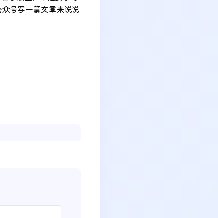
头公众号写一篇文章来说说 