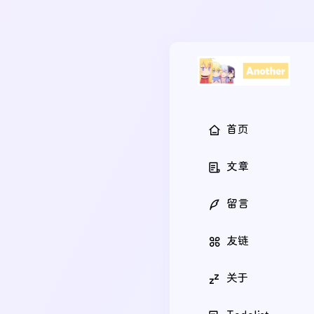
首页
文章
留言
友链
关于