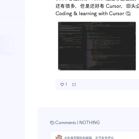
还有很多，但是还好有 Cursor，回
Coding & learning with Cursor 🤔
1
Comments |
NOTHING
点击填写昵称和邮箱，方可发布评论