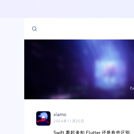
E
xiamo
2024年11月20日
Swift 看起来和 Flutter 还是有