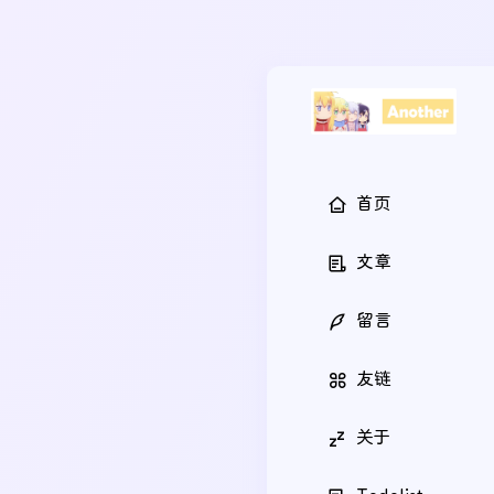
首页
文章
留言
友链
关于