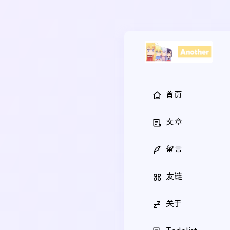
首页
文章
留言
友链
关于