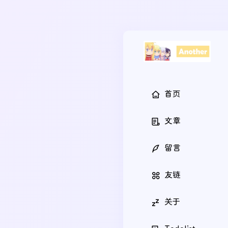
首页
文章
留言
友链
关于