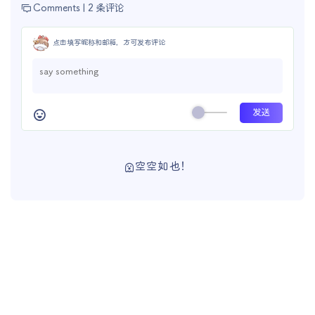
Comments |
2 条评论
点击填写昵称和邮箱，方可发布评论
空空如也！