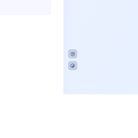
CP备20230799号