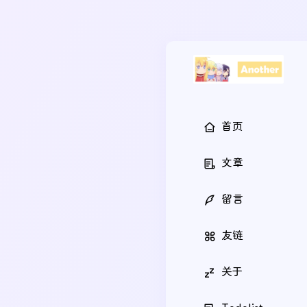
首页
文章
留言
友链
关于