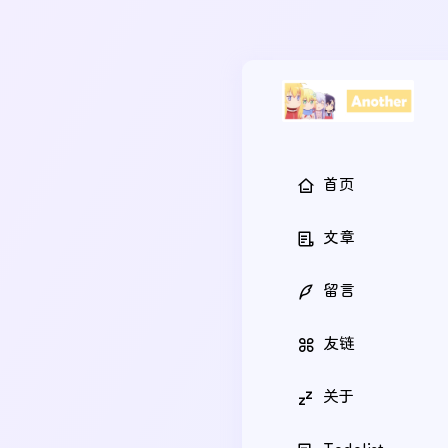
首页
文章
留言
友链
关于