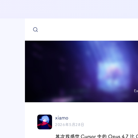
E
xiamo
2026年5月28日
其次我感觉 Cursor 中的 Opus 4.7 比