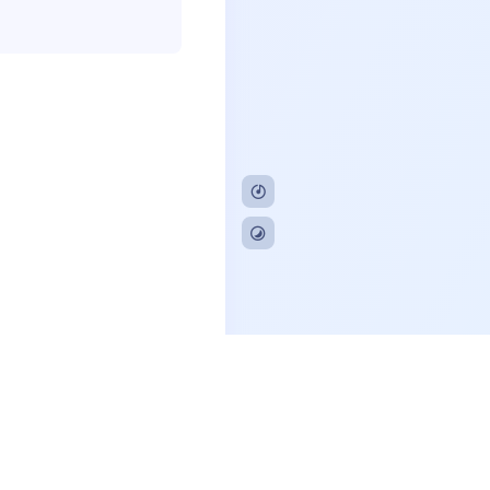
CP备20230799号