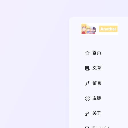
首页
文章
留言
友链
关于