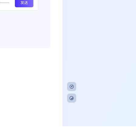
CP备20230799号