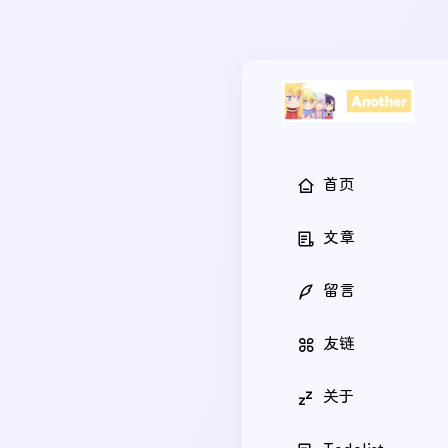
首页
文章
留言
友链
关于