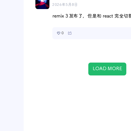
2026年5月8日
remix 3 发布了，但是和 react 完全切割
0
LOAD MORE