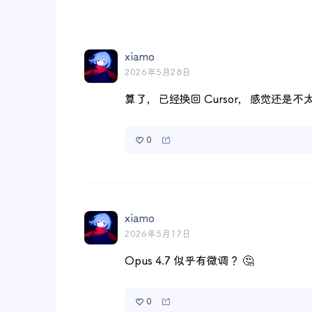
xiamo
2026年5月28日
算了，已经换回 Cursor，感觉还是不太好用 
0
xiamo
2026年5月17日
Opus 4.7 似乎有微调？ 🤔
0