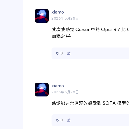
xiamo
2026年5月28日
其次我感觉 Cursor 中的 Opus 4.7 比
加稳定 🤣
0
xiamo
2026年5月28日
感觉能非常直观的感受到 SOTA 模
0