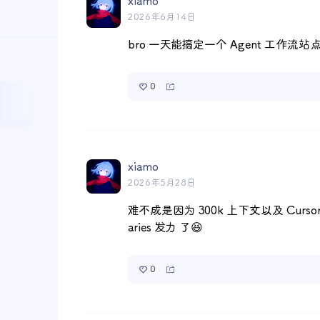
xiamo
2026年6月14日
bro 一天能搞定一个 Agent 工作流站点
0
xiamo
2026年5月28日
难不成是因为 300k 上下文以及 Cursor 
aries 发力 了😆
0