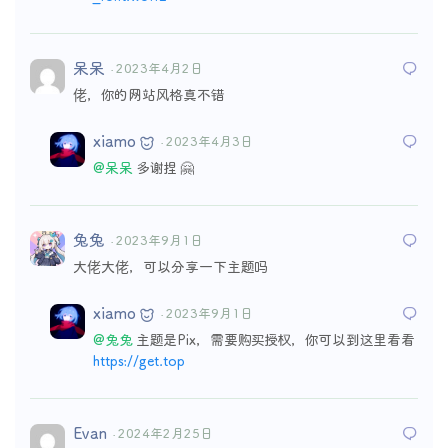
呆呆
· 2023年4月2日
佬，你的网站风格真不错
xiamo
· 2023年4月3日
@呆呆
多谢捏 🤗
兔兔
· 2023年9月1日
大佬大佬，可以分享一下主题吗
xiamo
· 2023年9月1日
@兔兔
主题是Pix，需要购买授权，你可以到这里看看
https://get.top
Evan
· 2024年2月25日