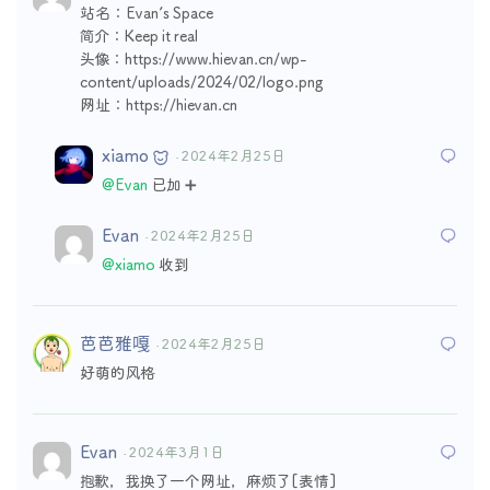
站名：Evan’s Space
简介：Keep it real
头像：https://www.hievan.cn/wp-
content/uploads/2024/02/logo.png
网址：https://hievan.cn
xiamo
· 2024年2月25日
@Evan
已加 ➕
Evan
· 2024年2月25日
@xiamo
收到
芭芭雅嘎
· 2024年2月25日
好萌的风格
Evan
· 2024年3月1日
抱歉，我换了一个网址，麻烦了[表情]