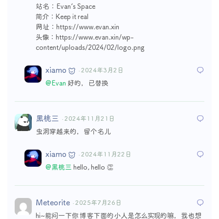
站名：Evan’s Space
简介：Keep it real
网址：https://www.evan.xin
头像：https://www.evan.xin/wp-
content/uploads/2024/02/logo.png
xiamo
· 2024年3月2日
@Evan
好的，已替换
黑桃三
· 2024年11月21日
虫洞穿越来的，留个名儿
xiamo
· 2024年11月22日
@黑桃三
hello, hello 👏
Meteorite
· 2025年7月26日
hi~能问一下你 博客下面的小人是怎么实现的嘛，我也想