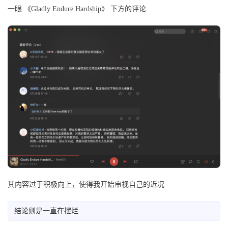
一眼 《Gladly Endure Hardship》 下方的评论
其内容过于积极向上，使得我开始审视自己的近况
结论则是一直在摆烂