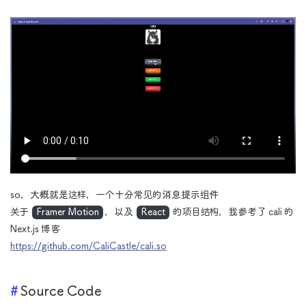
so，大概就是这样，一个十分常见的消息提示组件
关于
Framer Motion
，以及
React
的项目结构，我参考了 cali 的
Next.js 博客
https://github.com/CaliCastle/cali.so
Source Code