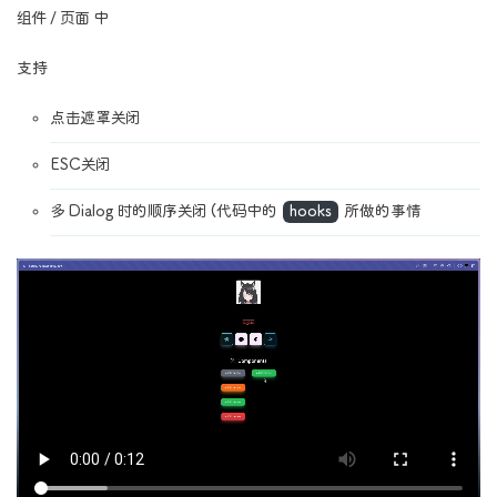
组件 / 页面 中
支持
点击遮罩关闭
ESC关闭
多 Dialog 时的顺序关闭 (代码中的
hooks
所做的事情