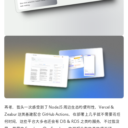
再者，我头一次感受到了 NodeJS 周边生态的便利性，Vercel &
Zeabur 这类基建配合 GitHub Actions，在部署上几乎就不需要花任
何时间，这些平台大多也还会有 DB & RDS 之类的服务，不过我没