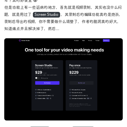
年？真的好便宜 😭
但是功能上有一些诟病的地方，首先就是视频录制，其实也没什么问
题，就是用过了
Screen Studio
，其录制后的编辑功能真的是绝杀，
录制后导出的视频，你不需要做什么调整了，作者的脑洞真的好大，
知道痛点并且解决掉了，然后...