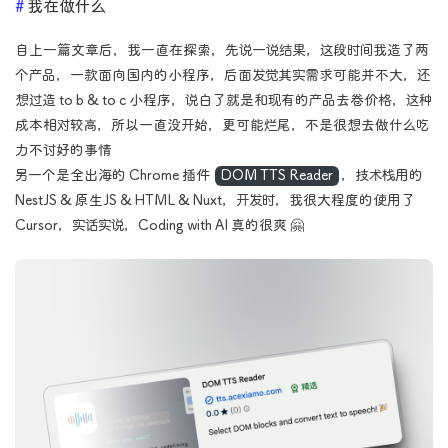
我在做什么
自上一篇文章后，我一直在探索，先说一说结果，这段时间我造了两
个产品，一款面向国内的小程序，后面发觉其实需求可能并不大，还
想过造 to b & to c 小程序，说白了就是和现有的产品去卷价格，这种
成本相对较高，所以一直没开始，更可能烂尾，不是很想去做什么吃
力不讨好的事情
另一个是全出海的 Chrome 插件
DOM TTS Reader
，技术栈用的
NestJS & 原生JS & HTML & Nuxt，开发时，我很大程度的使用了
Cursor，实话实说，Coding with AI 真的很爽 🤗