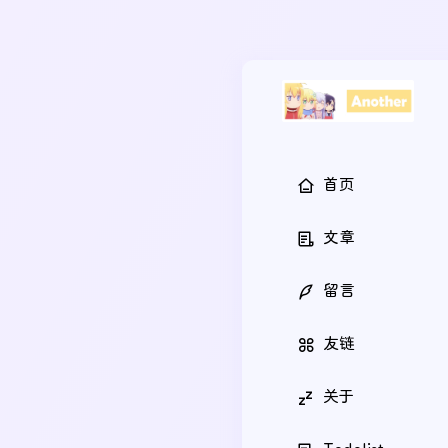
首页
文章
留言
友链
关于