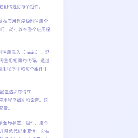
它们传递给每个组件。
你可以在应用程序级别注册全
们，就可以在整个应用程
别注册混入（mixin）。混
间重用相同的代码。通过
个应用程序中的每个组件中
的配置选项存储在
他应用程序级别的设置。这
配置。
共享全局状态、组件、指令
并降低代码重复性。它在