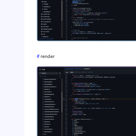
render