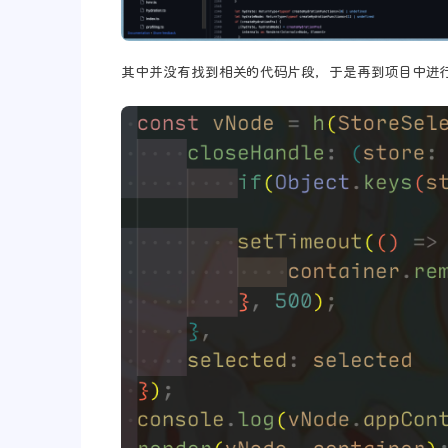
其中并没有找到相关的代码片段，于是再到项目中进