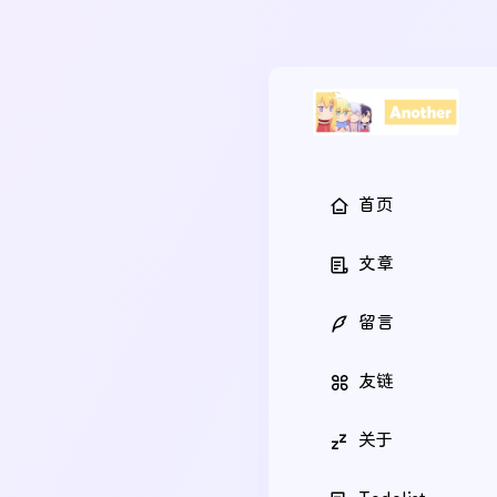
首页
文章
留言
友链
关于