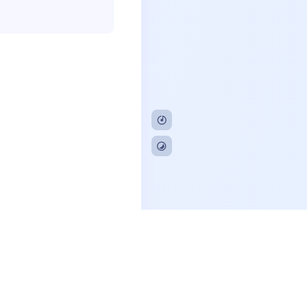
CP备20230799号