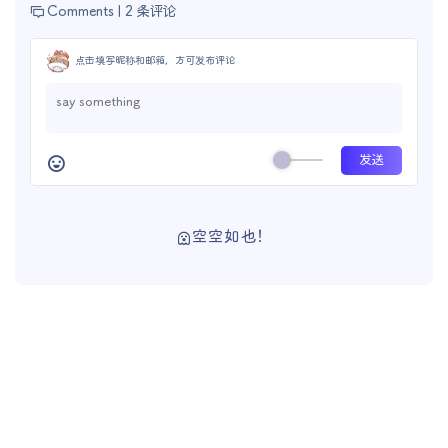
Comments |
2 条评论
点击填写昵称和邮箱，方可发布评论
空空如也！