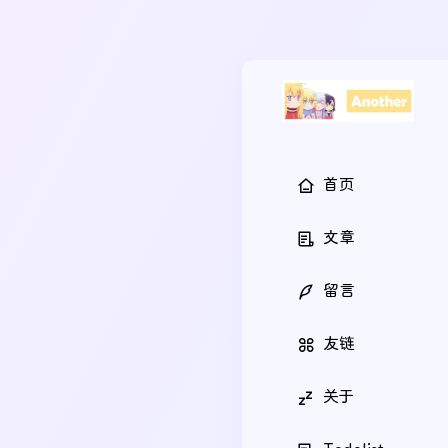
首页
文章
留言
友链
关于