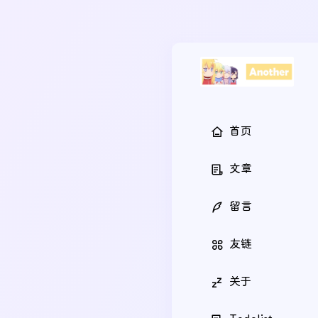
首页
文章
留言
友链
关于