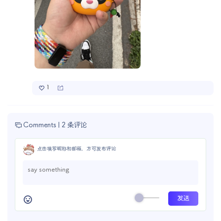
1
Comments |
2 条评论
点击填写昵称和邮箱，方可发布评论