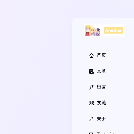
首页
文章
留言
友链
关于