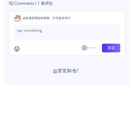
Comments |
1 条评论
点击填写昵称和邮箱，方可发布评论
空空如也！