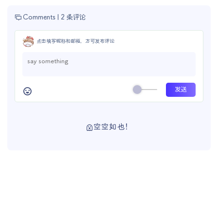
Comments |
2 条评论
点击填写昵称和邮箱，方可发布评论
空空如也！