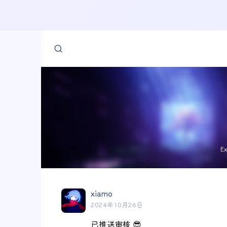
E
xiamo
2024年10月26日
已推送审核 😎