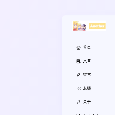
首页
文章
留言
友链
关于