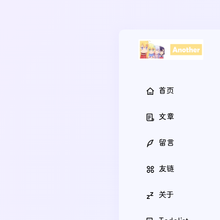
首页
文章
留言
友链
关于