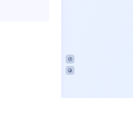
CP备20230799号