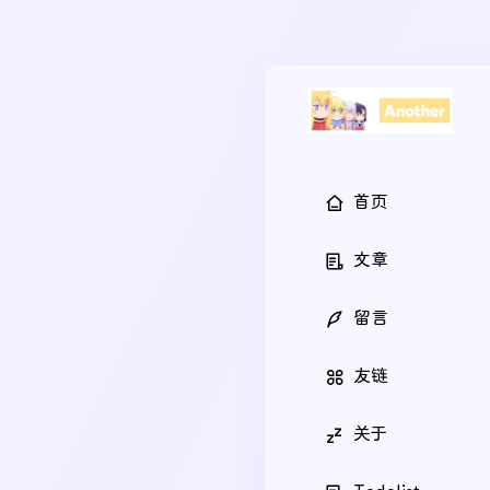
首页
文章
留言
友链
关于